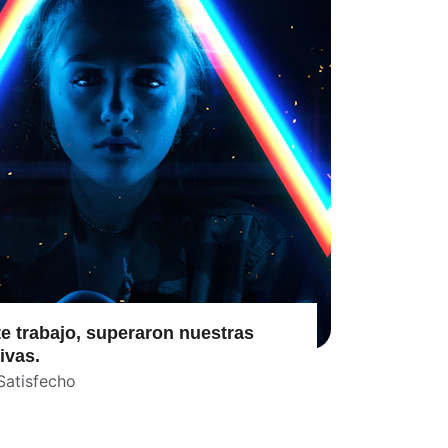
e trabajo, superaron nuestras 
ivas.
Satisfecho