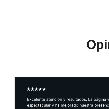
Opi
★★★★★
Excelente atención y resultados. La página 
espectacular y ha mejorado nuestra presenci