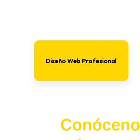
Conóceno