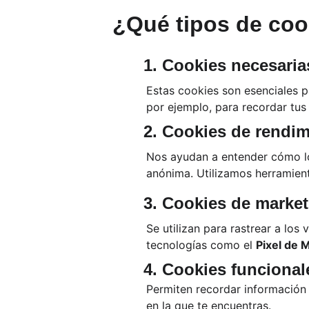
¿Qué tipos de coo
1. 
Cookies necesaria
Estas cookies son esenciales p
por ejemplo, para recordar tus 
2. 
Cookies de rendimi
Nos ayudan a entender cómo los
anónima. Utilizamos herramien
3. 
Cookies de market
Se utilizan para rastrear a los 
tecnologías como el 
Pixel de 
4. 
Cookies funcional
Permiten recordar información 
en la que te encuentras.