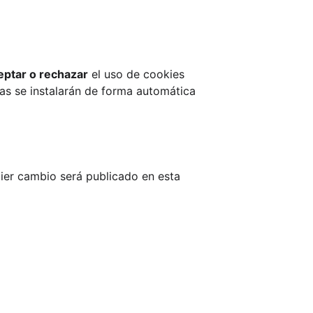
eptar o rechazar
 el uso de cookies 
as se instalarán de forma automática 
ier cambio será publicado en esta 